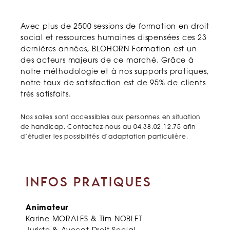
Avec plus de 2500 sessions de formation en droit
social et ressources humaines dispensées ces 23
dernières années, BLOHORN Formation est un
des acteurs majeurs de ce marché. Grâce à
notre méthodologie et à nos supports pratiques,
notre taux de satisfaction est de 95% de clients
très satisfaits.
Nos salles sont accessibles aux personnes en situation
de handicap. Contactez-nous au 04.38.02.12.75 afin
d’étudier les possibilités d’adaptation particulière.
INFOS PRATIQUES
Animateur
Karine MORALES & Tim NOBLET