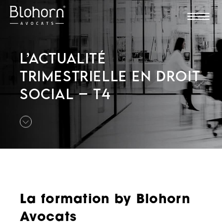
L’ACTUALITÉ
TRIMESTRIELLE EN DROIT
SOCIAL – T4
La formation by Blohorn
Avocats