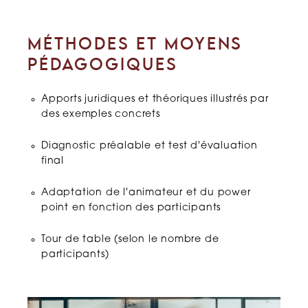
MÉTHODES ET MOYENS
PÉDAGOGIQUES
Apports juridiques et théoriques illustrés par
des exemples concrets
Diagnostic préalable et test d'évaluation
final
Adaptation de l'animateur et du power
point en fonction des participants
Tour de table (selon le nombre de
participants)