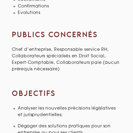
Confirmations
Evolutions
PUBLICS CONCERNÉS
Chef d’entreprise, Responsable service RH,
Collaborateurs spécialisés en Droit Social,
Expert-Comptable, Collaborateurs paie (aucun
prérequis nécessaire)
OBJECTIFS
Analyser les nouvelles précisions législatives
et jurisprudentielles;
Dégager des solutions pratiques pour son
entreprise ou pour ses clients.