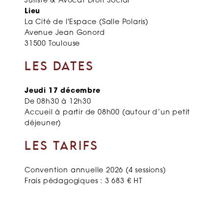
Juriste & Avocat Droit Social
Lieu
La Cité de l'Espace (Salle Polaris)
Avenue Jean Gonord
31500 Toulouse
LES DATES
Jeudi 17 décembre
De 08h30 à 12h30
Accueil à partir de 08h00 (autour d’un petit
déjeuner)
LES TARIFS
Convention annuelle 2026 (4 sessions)
Frais pédagogiques : 3 683 € HT