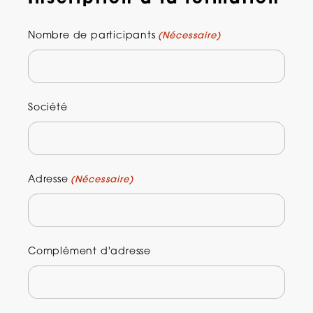
Nombre de participants
(Nécessaire)
Société
Adresse
(Nécessaire)
Complément d'adresse