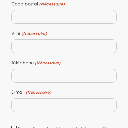
Code postal
(Nécessaire)
Ville
(Nécessaire)
Téléphone
(Nécessaire)
E-mail
(Nécessaire)