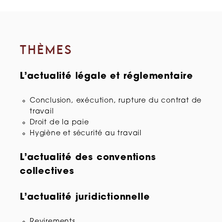
THÈMES
L’actualité légale et réglementaire
Conclusion, exécution, rupture du contrat de
travail
Droit de la paie
Hygiène et sécurité au travail
L’actualité des conventions
collectives
L’actualité juridictionnelle
Revirements