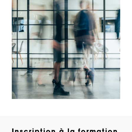
Inscription à la formation