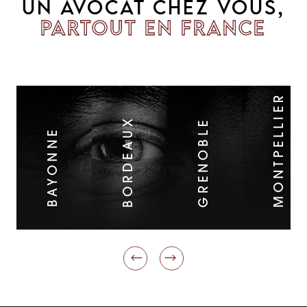
UN AVOCAT CHEZ VOUS,
PARTOUT EN FRANCE
MONTPELLIER
BORDEAUX
GRENOBLE
BAYONNE