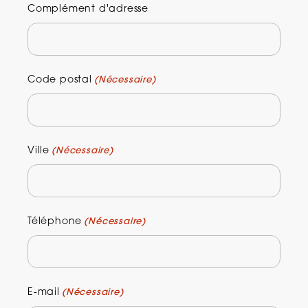
Complément d'adresse
Code postal
(Nécessaire)
Ville
(Nécessaire)
Téléphone
(Nécessaire)
E-mail
(Nécessaire)