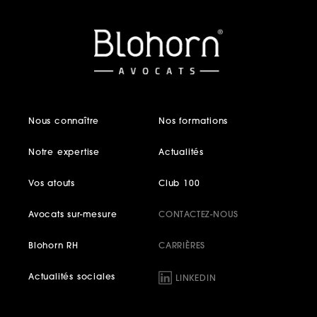
Nous connaître
Nos formations
Notre expertise
Actualités
Vos atouts
Club 100
Avocats sur-mesure
CONTACTEZ-NOUS
Blohorn RH
CARRIÈRES
Actualités sociales
LINKEDIN