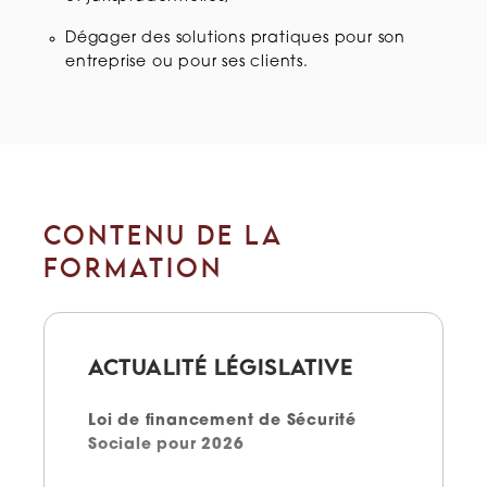
Dégager des solutions pratiques pour son
entreprise ou pour ses clients.
CONTENU DE LA
FORMATION
ACTUALITÉ LÉGISLATIVE
Loi de financement de Sécurité
Sociale pour 2026