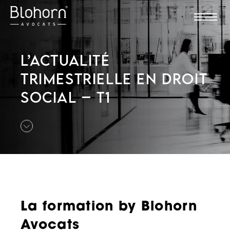
L’ACTUALITÉ
TRIMESTRIELLE EN DROIT
SOCIAL – T1
La formation by Blohorn
Avocats