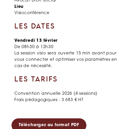
Avocat Droit Social
Lieu
Visioconférence
LES DATES
Vendredi 13 février
De 08h30 à 12h30
La session visio sera ouverte 15 min avant pour
vous connecter et optimiser vos paramètres en
cas de nécessité.
LES TARIFS
Convention annuelle 2026 (4 sessions)
Frais pédagogiques : 3 683 € HT
Téléchargez au format PDF