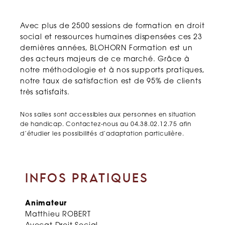
Avec plus de 2500 sessions de formation en droit
social et ressources humaines dispensées ces 23
dernières années, BLOHORN Formation est un
des acteurs majeurs de ce marché. Grâce à
notre méthodologie et à nos supports pratiques,
notre taux de satisfaction est de 95% de clients
très satisfaits.
Nos salles sont accessibles aux personnes en situation
de handicap. Contactez-nous au 04.38.02.12.75 afin
d’étudier les possibilités d’adaptation particulière.
INFOS PRATIQUES
Animateur
Matthieu ROBERT