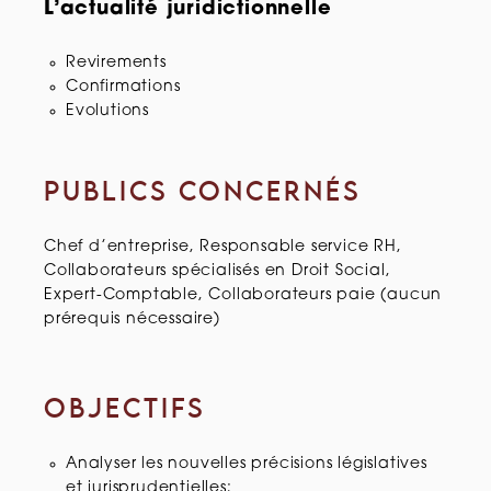
L’actualité juridictionnelle
Revirements
Confirmations
Evolutions
PUBLICS CONCERNÉS
Chef d’entreprise, Responsable service RH,
Collaborateurs spécialisés en Droit Social,
Expert-Comptable, Collaborateurs paie (aucun
prérequis nécessaire)
OBJECTIFS
Analyser les nouvelles précisions législatives
et jurisprudentielles;