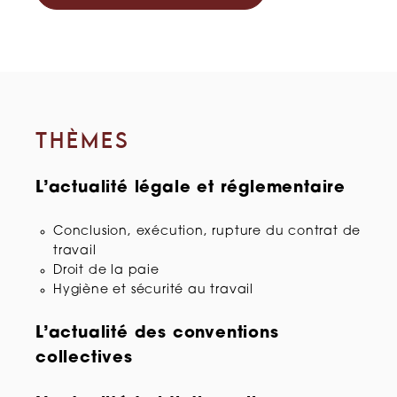
THÈMES
L’actualité légale et réglementaire
Conclusion, exécution, rupture du contrat de
travail
Droit de la paie
Hygiène et sécurité au travail
L’actualité des conventions
collectives