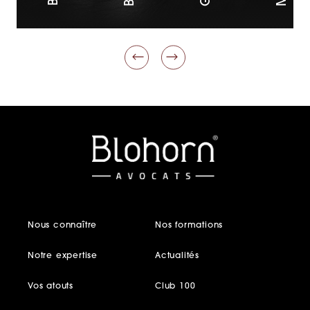
Nous connaître
Nos formations
Notre expertise
Actualités
Vos atouts
Club 100