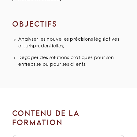
OBJECTIFS
Analyser les nouvelles précisions législatives
et jurisprudentielles;
Dégager des solutions pratiques pour son
entreprise ou pour ses clients.
CONTENU DE LA
FORMATION