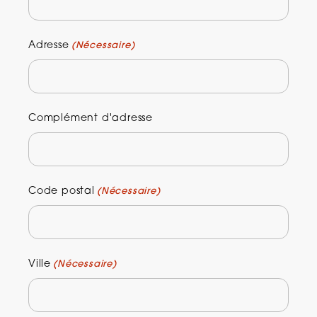
Adresse
(Nécessaire)
Complément d'adresse
Code postal
(Nécessaire)
Ville
(Nécessaire)