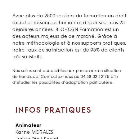
Avec plus de 2500 sessions de formation en droit
social et ressources humaines dispensées ces 23
dernières années, BLOHORN Formation est un
des acteurs majeurs de ce marché. Grâce à
notre méthodologie et à nos supports pratiques,
notre taux de satisfaction est de 95% de clients
très satisfaits.
Nos salles sont accessibles aux personnes en situation
de handicap. Contactez-nous au 04.38.02.12.75 afin
d’étudier les possibilités d’adaptation particulière.
INFOS PRATIQUES
Animateur
Karine MORALES