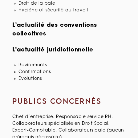
Droit de la paie
Hygiène et sécurité au travail
L’actualité des conventions
collectives
L’actualité juridictionnelle
Revirements
Confirmations
Evolutions
PUBLICS CONCERNÉS
Chef d’entreprise, Responsable service RH,
Collaborateurs spécialisés en Droit Social,
Expert-Comptable, Collaborateurs paie (aucun
prérequis nécessaire)