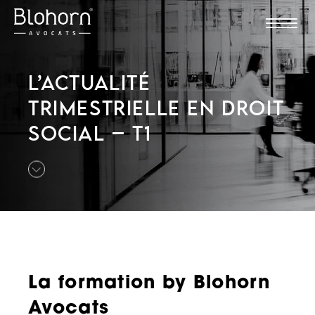
L’ACTUALITÉ
TRIMESTRIELLE EN DROIT
SOCIAL – T1
La formation by Blohorn
Avocats