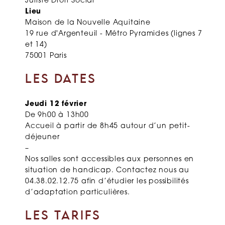
Juriste Droit Social
Lieu
Maison de la Nouvelle Aquitaine
19 rue d'Argenteuil - Métro Pyramides (lignes 7
et 14)
75001 Paris
LES DATES
Jeudi 12 février
De 9h00 à 13h00
Accueil à partir de 8h45 autour d’un petit-
déjeuner
–
Nos salles sont accessibles aux personnes en
situation de handicap. Contactez nous
au
04.38.02.12.75 afin d’étudier les possibilités
d’adaptation particulières.
LES TARIFS