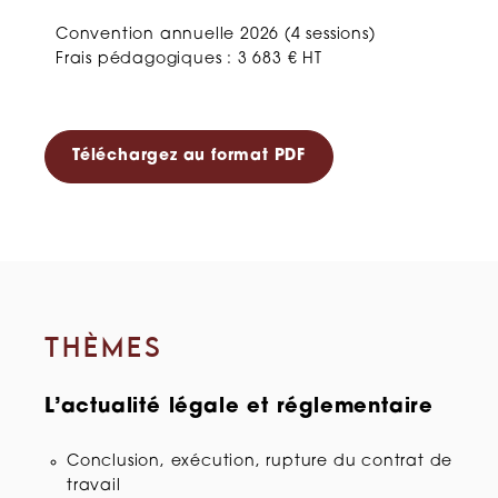
Convention annuelle 2026 (4 sessions)
Frais pédagogiques : 3 683 € HT
Téléchargez au format PDF
THÈMES
L’actualité légale et réglementaire
Conclusion, exécution, rupture du contrat de
travail