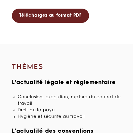
Téléchargez au format PDF
THÈMES
L’actualité légale et réglementaire
Conclusion, exécution, rupture du contrat de
travail
Droit de la paye
Hygiène et sécurité au travail
L’actualité des conventions