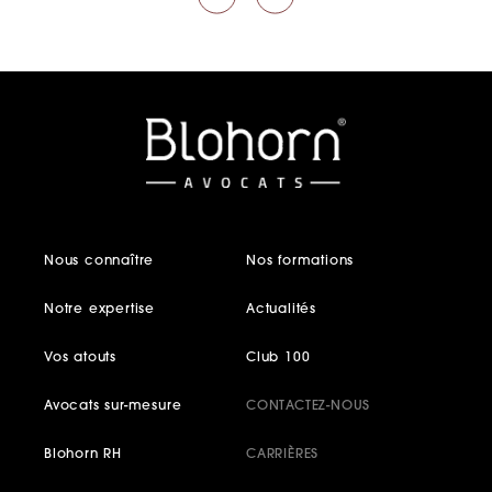
Nous connaître
Nos formations
Notre expertise
Actualités
Vos atouts
Club 100
Avocats sur-mesure
CONTACTEZ-NOUS
Blohorn RH
CARRIÈRES