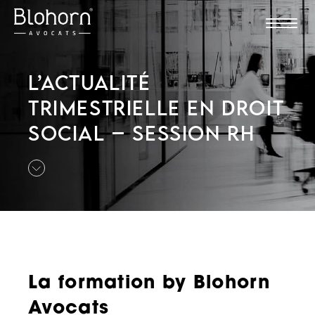
L’ACTUALITÉ
TRIMESTRIELLE EN DROIT
SOCIAL – SESSION RH
La formation by Blohorn
Avocats