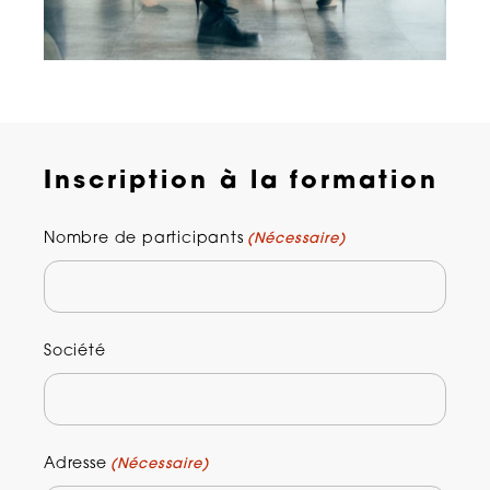
Inscription à la formation
Nombre de participants
(Nécessaire)
Société
Adresse
(Nécessaire)