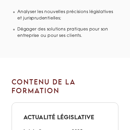
Analyser les nouvelles précisions législatives
et jurisprudentielles;
Dégager des solutions pratiques pour son
entreprise ou pour ses clients.
CONTENU DE LA
FORMATION
ACTUALITÉ LÉGISLATIVE