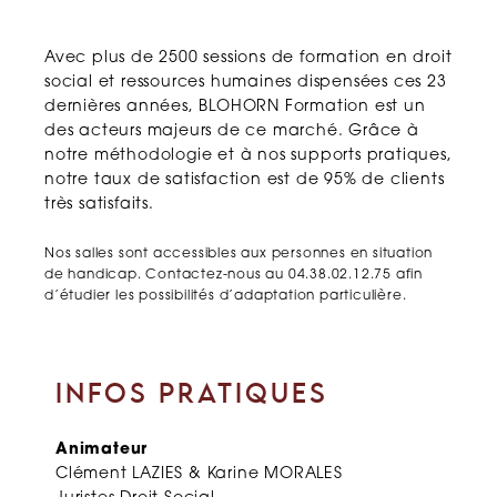
Avec plus de 2500 sessions de formation en droit
social et ressources humaines dispensées ces 23
dernières années, BLOHORN Formation est un
des acteurs majeurs de ce marché. Grâce à
notre méthodologie et à nos supports pratiques,
notre taux de satisfaction est de 95% de clients
très satisfaits.
Nos salles sont accessibles aux personnes en situation
de handicap. Contactez-nous au 04.38.02.12.75 afin
d’étudier les possibilités d’adaptation particulière.
INFOS PRATIQUES
Animateur
Clément LAZIES & Karine MORALES