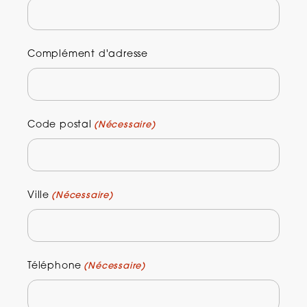
Complément d'adresse
Code postal
(Nécessaire)
Ville
(Nécessaire)
Téléphone
(Nécessaire)