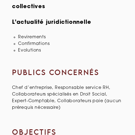
collectives
L’actualité juridictionnelle
Revirements
Confirmations
Evolutions
PUBLICS CONCERNÉS
Chef d’entreprise, Responsable service RH,
Collaborateurs spécialisés en Droit Social,
Expert-Comptable, Collaborateurs paie (aucun
prérequis nécessaire)
OBJECTIFS