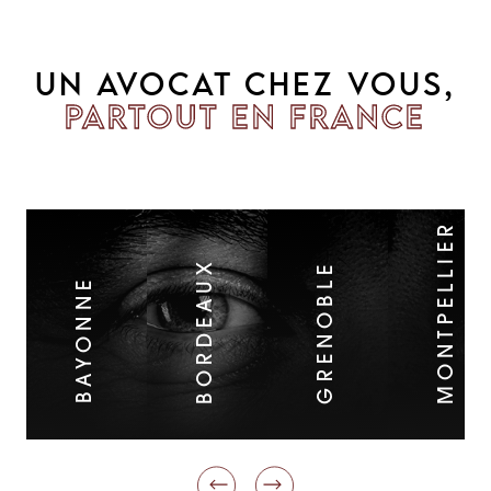
UN AVOCAT CHEZ VOUS,
PARTOUT EN FRANCE
MONTPELLIER
BORDEAUX
GRENOBLE
BAYONNE