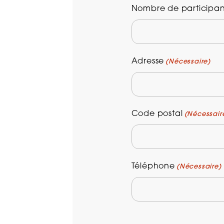
Nombre de participan
Adresse
(Nécessaire)
Code postal
(Nécessair
Téléphone
(Nécessaire)