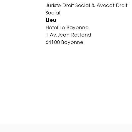
Juriste Droit Social & Avocat Droit
Social
Lieu
Hôtel Le Bayonne
1 Av.Jean Rostand
64100 Bayonne