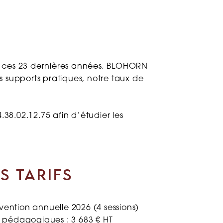
es ces 23 dernières années, BLOHORN
 supports pratiques, notre taux de
38.02.12.75 afin d’étudier les
S TARIFS
ention annuelle 2026 (4 sessions)
s pédagogiques : 3 683 € HT