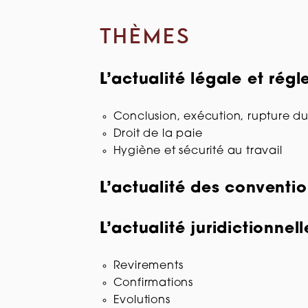
THÈMES
L’actualité légale et rég
Conclusion, exécution, rupture du
Droit de la paie
Hygiène et sécurité au travail
L’actualité des conventio
L’actualité juridictionnell
Revirements
Confirmations
Evolutions