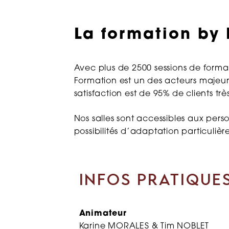
La formation by
Avec plus de 2500 sessions de forma
Formation est un des acteurs majeur
satisfaction est de 95% de clients très 
Nos salles sont accessibles aux pers
possibilités d’adaptation particulière
INFOS PRATIQUE
Animateur
Karine MORALES & Tim NOBLET