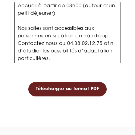
Accueil à partir de 08h00 (autour d’un
petit déjeuner)
–
Nos salles sont accessibles aux
personnes en situation de handicap.
Contactez nous
au 04.38.02.12.75 afin
d’étudier les possibilités d’adaptation
particulières.
Téléchargez au format PDF