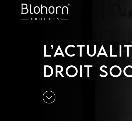
L’ACTUALI
DROIT SOC