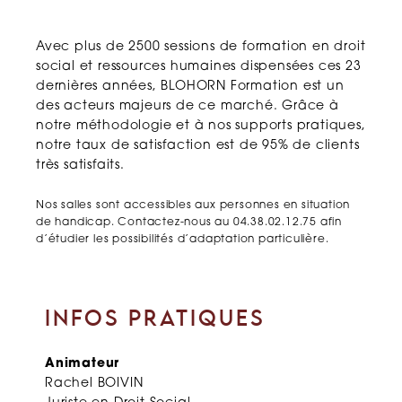
Avec plus de 2500 sessions de formation en droit
social et ressources humaines dispensées ces 23
dernières années, BLOHORN Formation est un
des acteurs majeurs de ce marché. Grâce à
notre méthodologie et à nos supports pratiques,
notre taux de satisfaction est de 95% de clients
très satisfaits.
Nos salles sont accessibles aux personnes en situation
de handicap. Contactez-nous au 04.38.02.12.75 afin
d’étudier les possibilités d’adaptation particulière.
INFOS PRATIQUES
Animateur
Rachel BOIVIN