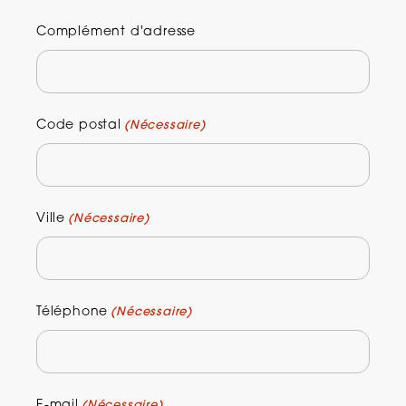
Complément d'adresse
Code postal
(Nécessaire)
Ville
(Nécessaire)
Téléphone
(Nécessaire)
E-mail
(Nécessaire)