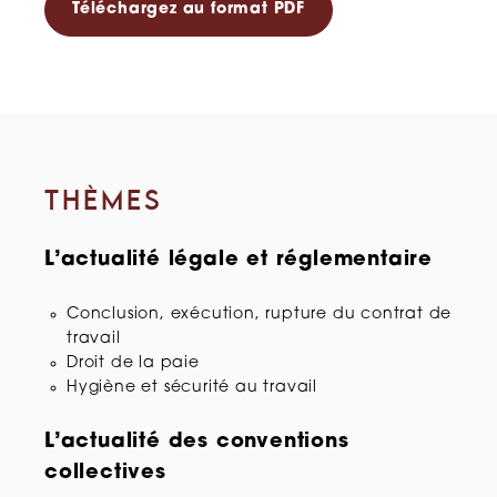
Téléchargez au format PDF
THÈMES
L’actualité légale et réglementaire
Conclusion, exécution, rupture du contrat de
travail
Droit de la paie
Hygiène et sécurité au travail
L’actualité des conventions
collectives