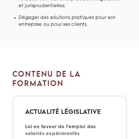
et jurisprudentielles;
Dégager des solutions pratiques pour son
entreprise ou pour ses clients.
CONTENU DE LA
FORMATION
ACTUALITÉ LÉGISLATIVE
Loi en faveur de l’emploi des
salariés expérimentés