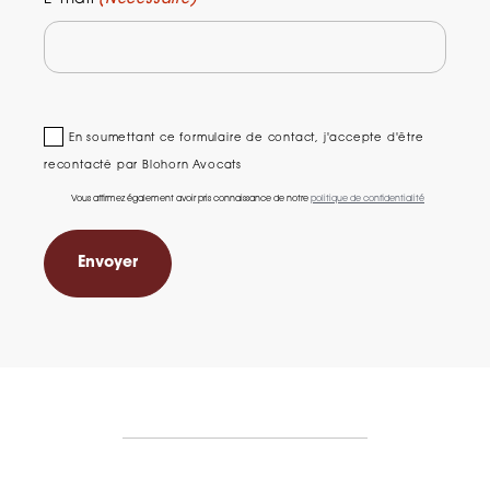
En soumettant ce formulaire de contact, j'accepte d'être
recontacté par Blohorn Avocats
Vous affirmez également avoir pris connaissance de notre
politique de confidentialité