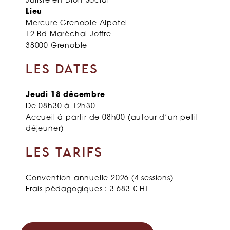
Juriste en Droit Social
Lieu
Mercure Grenoble Alpotel
12 Bd Maréchal Joffre
38000 Grenoble
LES DATES
Jeudi 18 décembre
De 08h30 à 12h30
Accueil à partir de 08h00 (autour d’un petit
déjeuner)
LES TARIFS
Convention annuelle 2026 (4 sessions)
Frais pédagogiques : 3 683 € HT