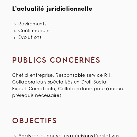
L’actualité juridictionnelle
Revirements
Confirmations
Evolutions
PUBLICS CONCERNÉS
Chef d’entreprise, Responsable service RH,
Collaborateurs spécialisés en Droit Social,
Expert-Comptable, Collaborateurs paie (aucun
prérequis nécessaire)
OBJECTIFS
Analyser les nouvelles précisions législatives