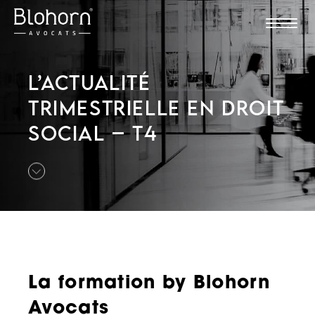
L’ACTUALITÉ
TRIMESTRIELLE EN DROIT
SOCIAL – T4
La formation by Blohorn
Avocats