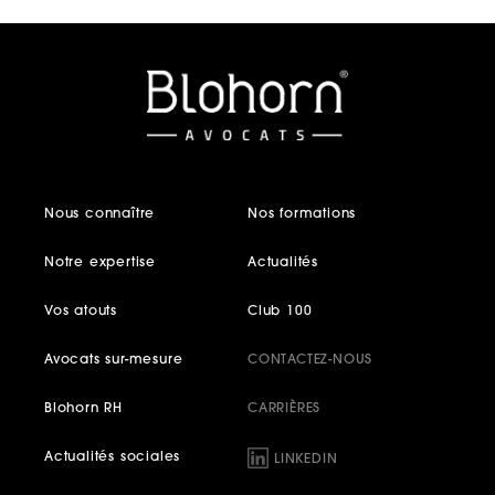
Nous connaître
Nos formations
Notre expertise
Actualités
Vos atouts
Club 100
Avocats sur-mesure
CONTACTEZ-NOUS
Blohorn RH
CARRIÈRES
Actualités sociales
LINKEDIN