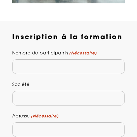
de la valeur versée après son
départ ?
Inscription à la formation
Nombre de participants
(Nécessaire)
Société
Adresse
(Nécessaire)