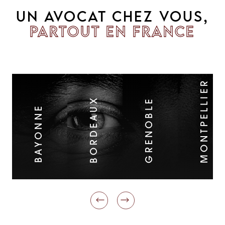
UN AVOCAT CHEZ VOUS,
PARTOUT EN FRANCE
MONTPELLIER
BORDEAUX
GRENOBLE
BAYONNE