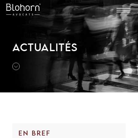
ACTUALITÉS
EN BREF