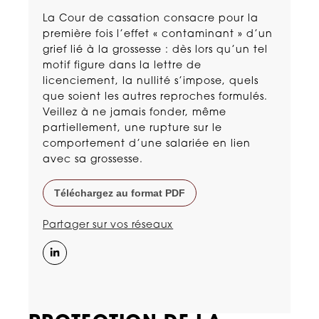
La Cour de cassation consacre pour la
première fois l’effet « contaminant » d’un
grief lié à la grossesse : dès lors qu’un tel
motif figure dans la lettre de
licenciement, la nullité s’impose, quels
que soient les autres reproches formulés.
Veillez à ne jamais fonder, même
partiellement, une rupture sur le
comportement d’une salariée en lien
avec sa grossesse.
Téléchargez au format PDF
Partager sur vos réseaux