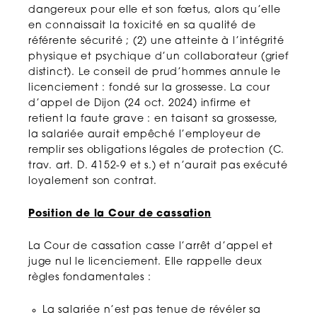
dangereux pour elle et son fœtus, alors qu’elle
en connaissait la toxicité en sa qualité de
référente sécurité ; (2) une atteinte à l’intégrité
physique et psychique d’un collaborateur (grief
distinct). Le conseil de prud’hommes annule le
licenciement : fondé sur la grossesse. La cour
d’appel de Dijon (24 oct. 2024) infirme et
retient la faute grave : en taisant sa grossesse,
la salariée aurait empêché l’employeur de
remplir ses obligations légales de protection (C.
trav. art. D. 4152-9 et s.) et n’aurait pas exécuté
loyalement son contrat.
Position de la Cour de cassation
La Cour de cassation casse l’arrêt d’appel et
juge nul le licenciement. Elle rappelle deux
règles fondamentales :
La salariée n’est pas tenue de révéler sa