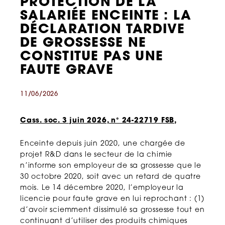
PROTECTION DE LA
SALARIÉE ENCEINTE : LA
DÉCLARATION TARDIVE
DE GROSSESSE NE
CONSTITUE PAS UNE
FAUTE GRAVE
11/06/2026
Cass. soc. 3 juin 2026, n° 24-22719 FSB,
Enceinte depuis juin 2020, une chargée de
projet R&D dans le secteur de la chimie
n’informe son employeur de sa grossesse que le
30 octobre 2020, soit avec un retard de quatre
mois. Le 14 décembre 2020, l’employeur la
licencie pour faute grave en lui reprochant : (1)
d’avoir sciemment dissimulé sa grossesse tout en
continuant d’utiliser des produits chimiques