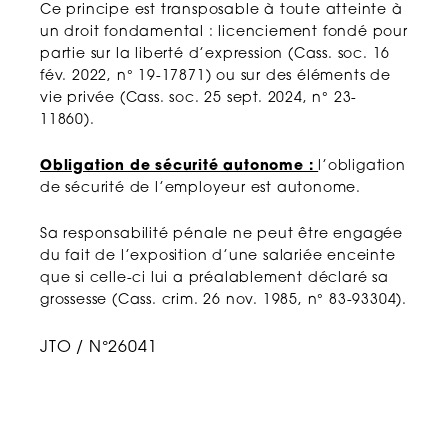
Ce principe est transposable à toute atteinte à
un droit fondamental : licenciement fondé pour
partie sur la liberté d’expression (Cass. soc. 16
fév. 2022, n° 19-17871) ou sur des éléments de
vie privée (Cass. soc. 25 sept. 2024, n° 23-
11860).
Obligation de sécurité autonome :
l’obligation
de sécurité de l’employeur est autonome.
Sa responsabilité pénale ne peut être engagée
du fait de l’exposition d’une salariée enceinte
que si celle-ci lui a préalablement déclaré sa
grossesse (Cass. crim. 26 nov. 1985, n° 83-93304).
JTO / N°26041