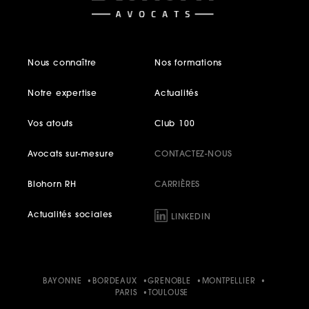
Nous connaître
Nos formations
Notre expertise
Actualités
Vos atouts
Club 100
Avocats sur-mesure
CONTACTEZ-NOUS
Blohorn RH
CARRIÈRES
Actualités sociales
LINKEDIN
BAYONNE
BORDEAUX
GRENOBLE
MONTPELLIER
PARIS
TOULOUSE