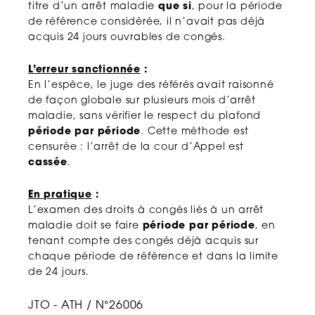
titre d’un arrêt maladie
que si
, pour la période
de référence considérée, il n’avait pas déjà
acquis 24 jours ouvrables de congés.
L’erreur sanctionnée
:
En l’espèce, le juge des référés avait raisonné
de façon globale sur plusieurs mois d’arrêt
maladie, sans vérifier le respect du plafond
période par période
. Cette méthode est
censurée : l’arrêt de la cour d’Appel est
cassée
.
En pratique
:
L’examen des droits à congés liés à un arrêt
maladie doit se faire
période par période
, en
tenant compte des congés déjà acquis sur
chaque période de référence et dans la limite
de 24 jours.
JTO - ATH / N°26006