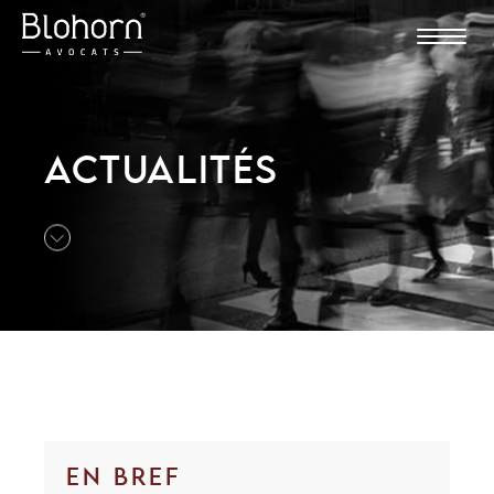
ACTUALITÉS
EN BREF