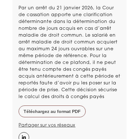
Par un arrêt du 21 janvier 2026, la Cour
de cassation apporte une clarification
déterminante dans la détermination du
nombre de jours acquis en cas d’arrêt
maladie de droit commun. Le salarié en
arrêt maladie de droit commun acquiert
au maximum 24 jours ouvrables sur une
même période de référence. Pour la
détermination de ce plafond, il ne peut
être tenu compte des congés payés
acquis antérieurement à cette période et
reportés faute d’avoir pu les poser sur la
période de prise. Cette décision sécurise
le calcul des droits à congés payés
Téléchargez au format PDF
Partager sur vos réseaux