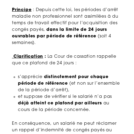
Principe
: Depuis cette loi, les périodes d’arrêt
maladie non professionnel sont assimilées à du
temps de travail effectif pour l’acquisition des
congés payés,
dans la limite de 24 jours
ouvrables par période de référence
(soit 4
semaines).
Clarification
:
La Cour de cassation rappelle
que ce plafond de 24 jours :
s’apprécie
distinctement pour chaque
période de référence
(et non sur l’ensemble
de la période d’arrêt),
et suppose de vérifier si le salarié n’a pas
déjà atteint ce plafond par ailleurs
au
cours de la période concernée.
En conséquence, un salarié ne peut réclamer
un rappel d’indemnité de congés payés au