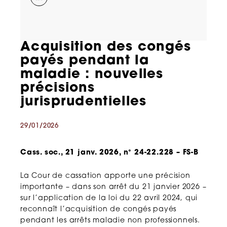
Acquisition des congés
payés pendant la
maladie : nouvelles
précisions
jurisprudentielles
29/01/2026
Cass. soc., 21 janv. 2026, n° 24-22.228 – FS-B
La Cour de cassation apporte une précision
importante – dans son arrêt du 21 janvier 2026 –
sur l’application de la loi du 22 avril 2024, qui
reconnaît l’acquisition de congés payés
pendant les arrêts maladie non professionnels.