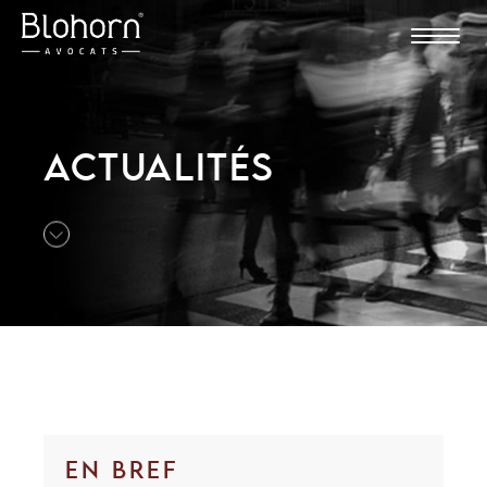
ACTUALITÉS
EN BREF