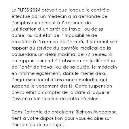
Le PLFSS 2024 prévoit que lorsque le contrôle
effectué par un médecin à la demande de
l’employeur conclut à l’absence de
justification d’un arrêt de travail ou de sa
durée, ou fait état de l’impossibilité de
procéder à l’examen de l’assuré, il transmet son
rapport au service du contrôle médical de la
caisse dans un délai maximal de 72 heures. Si
ce rapport conclut à l’absence de justification
de l’arrêt de travail ou de sa durée, le médecin
en informe également, dans le même délai,
l’organisme local d’assurance maladie, qui
suspend le versement des IJ. Cette suspension
prend effet à compter de la date à laquelle
l’assuré a été informé de cette décision.
Dans l’attente de précisions, Blohorn Avocats se
tient à votre disposition pour vous éclairer sur
l’ensemble de ces sujets.