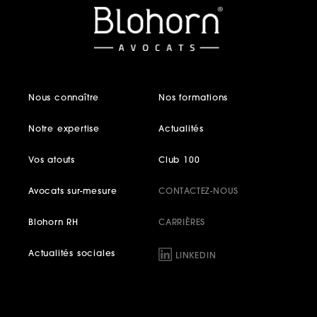
Nous connaître
Nos formations
Notre expertise
Actualités
Vos atouts
Club 100
Avocats sur-mesure
CONTACTEZ-NOUS
Blohorn RH
CARRIÈRES
Actualités sociales
LINKEDIN