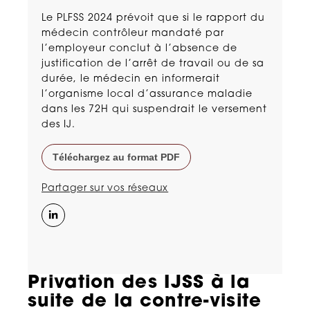
Le PLFSS 2024 prévoit que si le rapport du
médecin contrôleur mandaté par
l’employeur conclut à l’absence de
justification de l’arrêt de travail ou de sa
durée, le médecin en informerait
l’organisme local d’assurance maladie
dans les 72H qui suspendrait le versement
des IJ.
Téléchargez au format PDF
Partager sur vos réseaux
Privation des IJSS à la
suite de la contre-visite