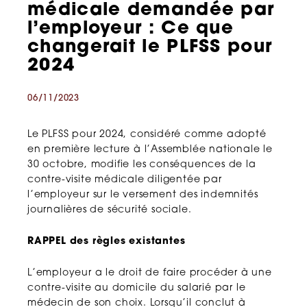
médicale demandée par
l’employeur : Ce que
changerait le PLFSS pour
2024
06/11/2023
Le PLFSS pour 2024, considéré comme adopté
en première lecture à l’Assemblée nationale le
30 octobre, modifie les conséquences de la
contre-visite médicale diligentée par
l’employeur sur le versement des indemnités
journalières de sécurité sociale.
RAPPEL des règles existantes
L’employeur a le droit de faire procéder à une
contre-visite au domicile du salarié par le
médecin de son choix. Lorsqu’il conclut à