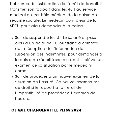
l’absence de justification de l’arrêt de travail, il
transmet son rapport dans les 48H au service
médical du contrôle médical de la caisse de
sécurité sociale. Le médecin contrôleur de la
SECU peut alors demander à la caisse :
Soit de suspendre les IJ : Le salarié dispose
alors d’un délai de 10 jour franc à compter
de la réception de l’information de
suspension des indemnités, pour demander à
la caisse de sécurité sociale dont il relève, un
examen de sa situation par le médecin-
conseil.
Soit de procéder à un nouvel examen de la
situation de l’assuré. Ce nouvel examen est
de droit si le rapport a fait état de
l’impossibilité de procéder à l’examen de
l’assuré.
CE QUE CHANGERAIT LE PLFSS 2024