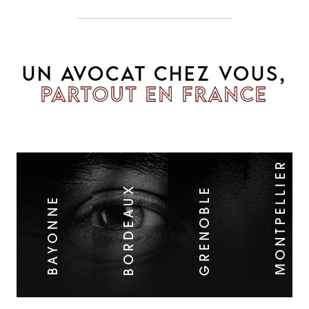
UN AVOCAT CHEZ VOUS,
PARTOUT EN FRANCE
MONTPELLIER
BORDEAUX
GRENOBLE
BAYONNE