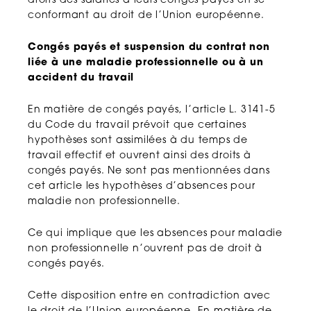
droits des salariés à leurs congés payés en se
conformant au droit de l’Union européenne.
Congés payés et suspension du contrat non
liée à une maladie professionnelle ou à un
accident du travail
En matière de congés payés, l’article L. 3141-5
du Code du travail prévoit que certaines
hypothèses sont assimilées à du temps de
travail effectif et ouvrent ainsi des droits à
congés payés. Ne sont pas mentionnées dans
cet article les hypothèses d’absences pour
maladie non professionnelle.
Ce qui implique que les absences pour maladie
non professionnelle n’ouvrent pas de droit à
congés payés.
Cette disposition entre en contradiction avec