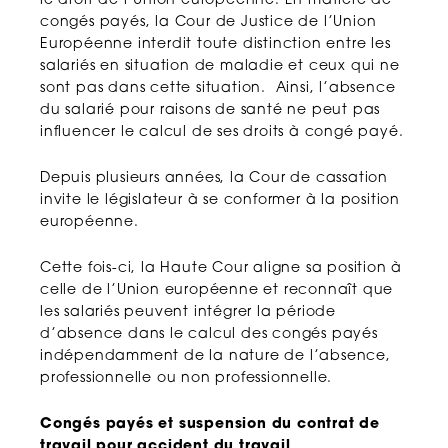
le droit de l’Union européenne. En matière de
congés payés, la Cour de Justice de l’Union
Européenne interdit toute distinction entre les
salariés en situation de maladie et ceux qui ne
sont pas dans cette situation. Ainsi, l’absence
du salarié pour raisons de santé ne peut pas
influencer le calcul de ses droits à congé payé.
Depuis plusieurs années, la Cour de cassation
invite le législateur à se conformer à la position
européenne.
Cette fois-ci, la Haute Cour aligne sa position à
celle de l’Union européenne et reconnaît que
les salariés peuvent intégrer la période
d’absence dans le calcul des congés payés
indépendamment de la nature de l’absence,
professionnelle ou non professionnelle.
Congés payés et suspension du contrat de
travail pour accident du travail