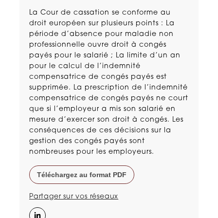
La Cour de cassation se conforme au
droit européen sur plusieurs points : La
période d’absence pour maladie non
professionnelle ouvre droit à congés
payés pour le salarié ; La limite d’un an
pour le calcul de l’indemnité
compensatrice de congés payés est
supprimée. La prescription de l’indemnité
compensatrice de congés payés ne court
que si l’employeur a mis son salarié en
mesure d’exercer son droit à congés. Les
conséquences de ces décisions sur la
gestion des congés payés sont
nombreuses pour les employeurs.
Téléchargez au format PDF
Partager sur vos réseaux