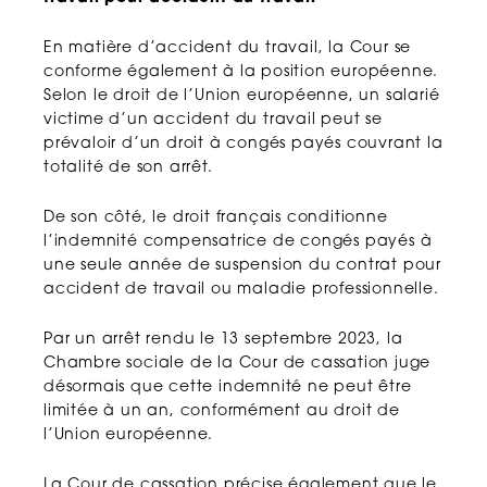
En matière d’accident du travail, la Cour se
conforme également à la position européenne.
Selon le droit de l’Union européenne, un salarié
victime d’un accident du travail peut se
prévaloir d’un droit à congés payés couvrant la
totalité de son arrêt.
De son côté, le droit français conditionne
l’indemnité compensatrice de congés payés à
une seule année de suspension du contrat pour
accident de travail ou maladie professionnelle.
Par un arrêt rendu le 13 septembre 2023, la
Chambre sociale de la Cour de cassation juge
désormais que cette indemnité ne peut être
limitée à un an, conformément au droit de
l’Union européenne.
La Cour de cassation précise également que le