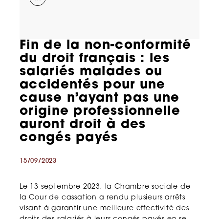
Fin de la non-conformité
du droit français : les
salariés malades ou
accidentés pour une
cause n’ayant pas une
origine professionnelle
auront droit à des
congés payés
15/09/2023
Le 13 septembre 2023, la Chambre sociale de
la Cour de cassation a rendu plusieurs arrêts
visant à garantir une meilleure effectivité des