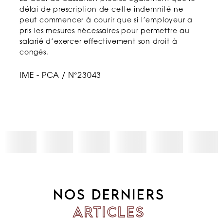
délai de prescription de cette indemnité ne
peut commencer à courir que si l’employeur a
pris les mesures nécessaires pour permettre au
salarié d’exercer effectivement son droit à
congés.
IME - PCA / N°23043
NOS DERNIERS
ARTICLES