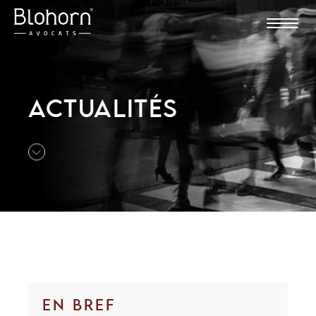
ACTUALITÉS
EN BREF