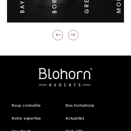
Nous connaître
Nos formations
Notre expertise
Actualités