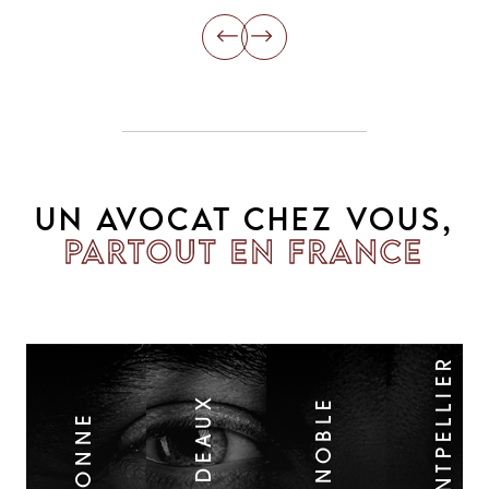
UN AVOCAT CHEZ VOUS,
PARTOUT EN FRANCE
MONTPELLIER
BORDEAUX
GRENOBLE
BAYONNE