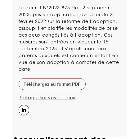
Le décret N°2023-873 du 12 septembre
2023, pris en application de la loi du 21
février 2022 sur la réforme de l’adoption,
assouplit et clarifie les modalités de prise
des deux congés liés à l’adoption. Ces
mesures sont entrées en vigueur le 15
septembre 2023 et s’appliquent aux
parents auxquels est confié un enfant en
vue de son adoption à compter de cette
date.
Téléchargez au format PDF
Partager sur vos réseaux