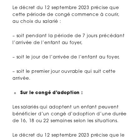
Le décret du 12 septembre 2023 précise que
cette période de congé commence à courir,
au choix du salarié :
– soit pendant la période de 7 jours précédant
l’arrivée de l’enfant au foyer,
– soit le jour de l’arrivée de l’enfant au foyer,
– soit le premier jour ouvrable qui suit cette
arrivée.
Sur le congé d’adoption :
Les salariés qui adoptent un enfant peuvent
bénéficier d’un congé d’adoption d’une durée
de 16, 18 ou 22 semaines selon les situations.
Le décret du 12 septembre 2023 précise que le