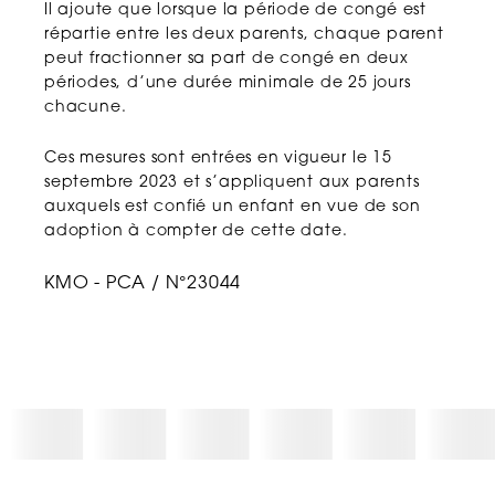
Il ajoute que lorsque la période de congé est
répartie entre les deux parents, chaque parent
peut fractionner sa part de congé en deux
périodes, d’une durée minimale de 25 jours
chacune.
Ces mesures sont entrées en vigueur le 15
septembre 2023 et s’appliquent aux parents
auxquels est confié un enfant en vue de son
adoption à compter de cette date.
KMO - PCA / N°23044