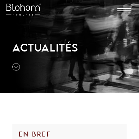
ACTUALITÉS
EN BREF