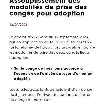
Assouplissement des
modalités de prise des
congés pour adoption
18/09/2023
Le décret N°2023-873 du 12 septembre 2023,
pris en application de la loi du 21 février 2022
sur la réforme de l’adoption, assouplit et clarifie
les modalités de prise des deux congés liés à
l’adoption.
Sur le congé de trois jours accordé à
l’occasion de l’arrivée au foyer d’un enfant
adopté :
Les salariés adoptants bénéficient d’un congé
de 3 jours pour l’arrivée de l’enfant, à l’instar
du congé de naissance.