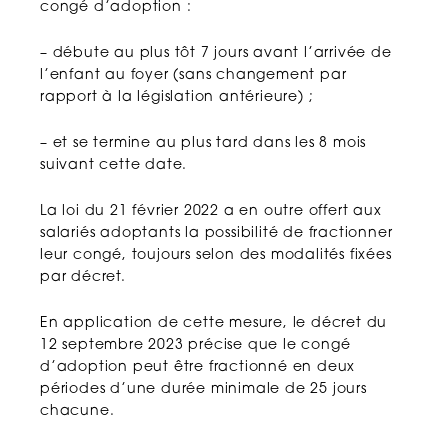
congé d’adoption :
– débute au plus tôt 7 jours avant l’arrivée de
l’enfant au foyer (sans changement par
rapport à la législation antérieure) ;
– et se termine au plus tard dans les 8 mois
suivant cette date.
La loi du 21 février 2022 a en outre offert aux
salariés adoptants la possibilité de fractionner
leur congé, toujours selon des modalités fixées
par décret.
En application de cette mesure, le décret du
12 septembre 2023 précise que le congé
d’adoption peut être fractionné en deux
périodes d’une durée minimale de 25 jours
chacune.