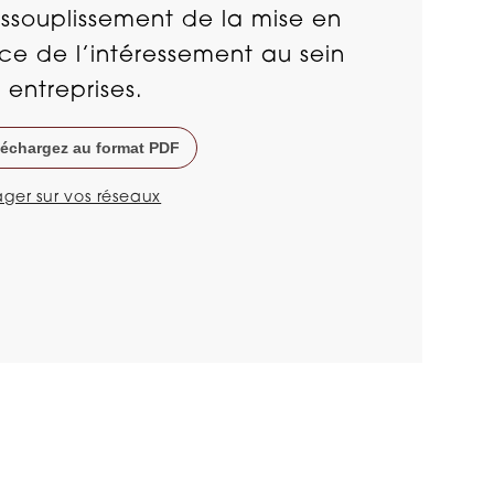
ssouplissement de la mise en
ce de l’intéressement au sein
 entreprises.
léchargez au format PDF
ager sur vos réseaux