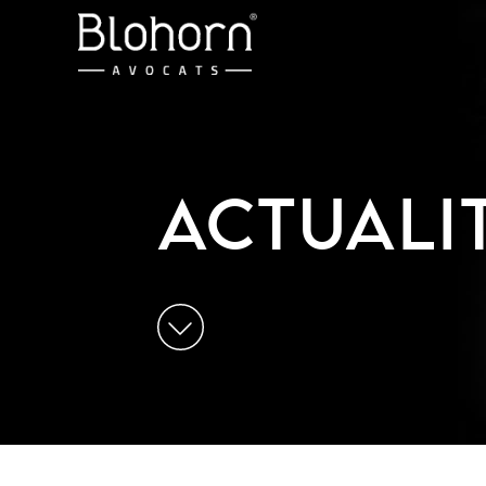
ACTUALI