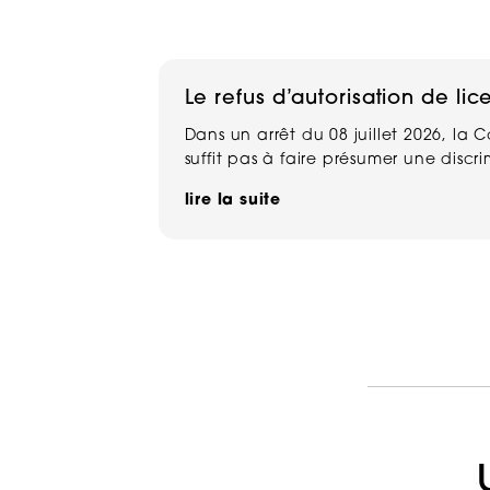
Le refus d’autorisation de lic
Dans un arrêt du 08 juillet 2026, la 
suffit pas à faire présumer une discr
lire la suite