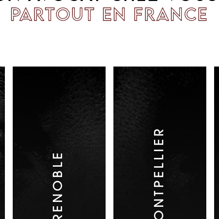
PARTOUT EN FRANCE
MONTPELLIER
GRENOBLE