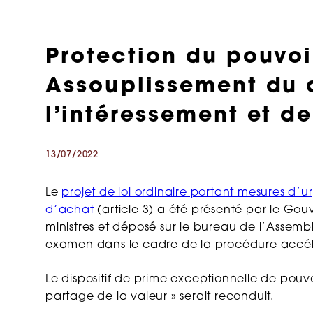
Protection du pouvoi
Assouplissement du d
l’intéressement et de
13/07/2022
Le
projet de loi ordinaire portant mesures d’
d’achat
(article 3) a été présenté par le Go
ministres et déposé sur le bureau de l’Assembl
examen dans le cadre de la procédure accél
Le dispositif de prime exceptionnelle de pou
partage de la valeur » serait reconduit.