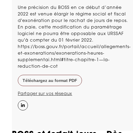
Une précision du BOSS en ce début d’année
2022 est venue élargir le régime social et fiscal
d'exonération pour le rachat de jours de repos.
En paie, cette modification du paramétrage
logiciel ne pourra être opposable aux URSSAF
qu'à compter du 01 février 2022.
https://boss.gouv.fr/portail/accueil/allegements-
et-exonerations/exonerations-heures-
supplementai.html#titre-chapitre-1—la-
reduction-de-cot
Téléchargez au format PDF
Partager sur vos réseaux