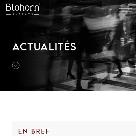
ACTUALITÉS
EN BREF