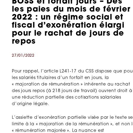
BOSS et forfait jours – Dès
les paies du mois de février
2022 : un régime social et
fiscal d’exonération élargi
pour le rachat de jours de
repos
27/01/2022
Pour rappel, l’article L241-17 du CSS dispose que pou
les salariés titulaires d’un forfait en jours, la
« majoration de rémunération » inhérente au rachat
des jours repos (à 218 jours de travail) ouvrent droit à
une réduction partielle des cotisations salariales
d’origine légale.
L’assiette d’exonération partielle visée par le texte se
limite à la « majoration de la rémunération », et non 
« rémunération majorée ». La nuance est