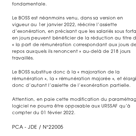
fondamentale.
Le BOSS est néanmoins venu, dans sa version en
vigueur au 1er janvier 2022, réécrire l’assiette
d’exonération, en précisant que les salariés sous forfa
en jours peuvent bénéficier de la réduction au titre 
« la part de rémunération correspondant aux jours d
repos auxquels ils renoncent » au-delà de 218 jours
travaillés.
Le BOSS substitue donc à la « majoration de la
rémunération », la « rémunération majorée », et élarg
donc d’autant l’assiette de l’exonération partielle.
Attention, en paie cette modification du paramétra
logiciel ne pourra être opposable aux URSSAF qu’à
compter du 01 février 2022.
PCA - JDE / N°22005