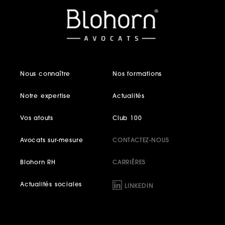
Nous connaître
Nos formations
Notre expertise
Actualités
Vos atouts
Club 100
Avocats sur-mesure
CONTACTEZ-NOUS
Blohorn RH
CARRIÈRES
Actualités sociales
LINKEDIN