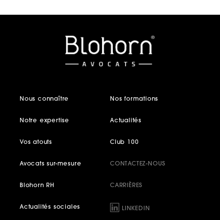
Nous connaître
Nos formations
Notre expertise
Actualités
Vos atouts
Club 100
Avocats sur-mesure
CONTACTEZ-NOUS
Blohorn RH
CARRIÈRES
Actualités sociales
LINKEDIN