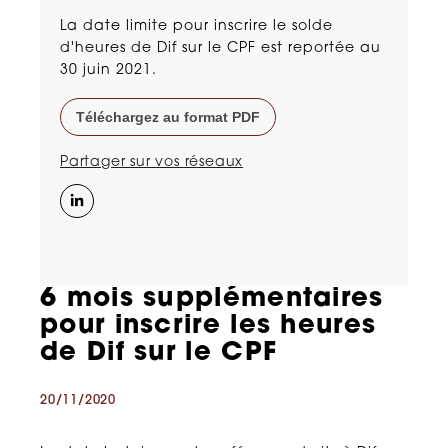
La date limite pour inscrire le solde
d'heures de Dif sur le CPF est reportée au
30 juin 2021.
Téléchargez au format PDF
Partager sur vos réseaux
6 mois supplémentaires
pour inscrire les heures
de Dif sur le CPF
20/11/2020