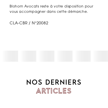
Blohorn Avocats reste à votre disposition pour
vous accompagner dans cette démarche.
CLA-CBR / N°20082
NOS DERNIERS
ARTICLES