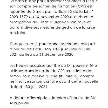
La date butoir pour transférer ses droits à Dif sur
son compte personnel de formation (CPF) est
reportée de 6 mois par l’article 13 de la loi n°
2020-1379 du 14 novembre 2020 autorisant la
prorogation de l’état d’urgence sanitaire et
portant diverses mesures de gestion de la crise
sanitaire.
Chaque salarié peut donc inscrire son reliquat
d’heures de Dif sur son CPF jusqu’au 30 juin
2021 au lieu du 31 décembre 2020.
Les heures acquises au titre du Dif peuvent être
utilisées dans le cadre du CPF, sans limite de
temps, sous réserve que le titulaire du compte
les inscrive sur son compte avant cette nouvelle
date du 30 juin 2021.
A défaut d’inscription, le solde d’heures de Dif
sera perdu.