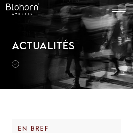
ACTUALITÉS
EN BREF