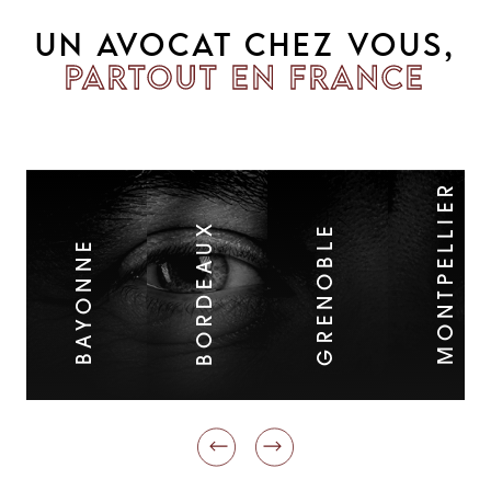
UN AVOCAT CHEZ VOUS,
PARTOUT EN FRANCE
MONTPELLIER
BORDEAUX
GRENOBLE
BAYONNE