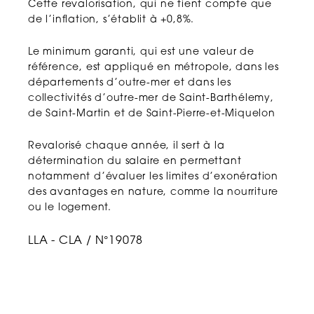
Cette revalorisation, qui ne tient compte que
de l’inflation, s’établit à +0,8%.
Le minimum garanti, qui est une valeur de
référence, est appliqué en métropole, dans les
départements d’outre-mer et dans les
collectivités d’outre-mer de Saint-Barthélemy,
de Saint-Martin et de Saint-Pierre-et-Miquelon
Revalorisé chaque année, il sert à la
détermination du salaire en permettant
notamment d’évaluer les limites d’exonération
des avantages en nature, comme la nourriture
ou le logement.
LLA - CLA / N°19078