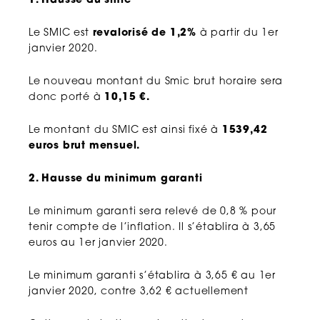
1. Hausse du smic
Le SMIC est
revalorisé de 1,2%
à partir du 1er
janvier 2020.
Le nouveau montant du Smic brut horaire sera
donc porté à
10,15 €.
Le montant du SMIC est ainsi fixé à
1539,42
euros brut mensuel.
2. Hausse du minimum garanti
Le minimum garanti sera relevé de 0,8 % pour
tenir compte de l’inflation. Il s’établira à 3,65
euros au 1er janvier 2020.
Le minimum garanti s’établira à 3,65 € au 1er
janvier 2020, contre 3,62 € actuellement