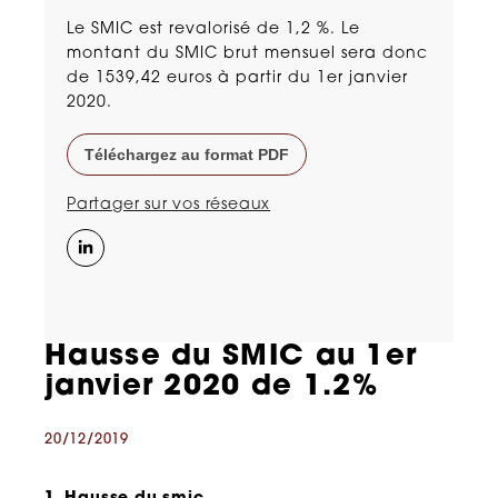
Le SMIC est revalorisé de 1,2 %. Le
montant du SMIC brut mensuel sera donc
de 1539,42 euros à partir du 1er janvier
2020.
Téléchargez au format PDF
Partager sur vos réseaux
Hausse du SMIC au 1er
janvier 2020 de 1.2%
20/12/2019