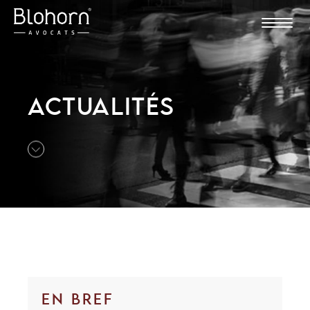
ACTUALITÉS
EN BREF