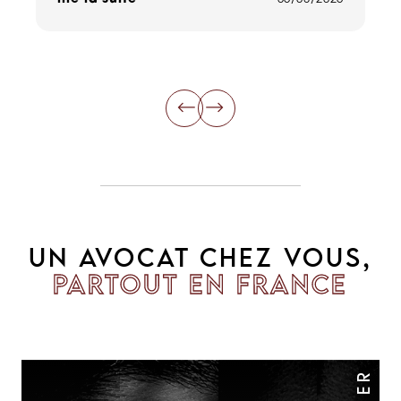
li
UN AVOCAT CHEZ VOUS,
PARTOUT EN FRANCE