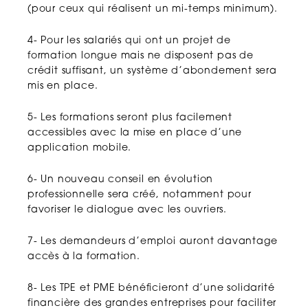
(pour ceux qui réalisent un mi-temps minimum).
4- Pour les salariés qui ont un projet de
formation longue mais ne disposent pas de
crédit suffisant, un système d’abondement sera
mis en place.
5- Les formations seront plus facilement
accessibles avec la mise en place d’une
application mobile.
6- Un nouveau conseil en évolution
professionnelle sera créé, notamment pour
favoriser le dialogue avec les ouvriers.
7- Les demandeurs d’emploi auront davantage
accès à la formation.
8- Les TPE et PME bénéficieront d’une solidarité
financière des grandes entreprises pour faciliter