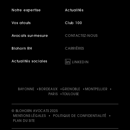
Notre expertise
Actualités
Vos atouts
Club 100
Avocats sur-mesure
CONTACTEZ-NOUS
Blohorn RH
CARRIÈRES
Actualités sociales
LINKEDIN
BAYONNE
BORDEAUX
GRENOBLE
MONTPELLIER
PARIS
TOULOUSE
© BLOHORN AVOCATS 2025
MENTIONS LÉGALES
•
POLITIQUE DE CONFIDENTIALITÉ
•
PLAN DU SITE