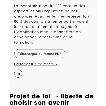
La monétarisation du CPF reste un des
aspects les plus importants de ces
annonces. Aussi, les femmes représentant
80 % des contrats à temps partiel voient
leur droit à la formation augmenter.
L’application mobile permettrait de
développer l’accessibilité de la
formation.
Téléchargez au format PDF
Partager sur vos réseaux
Projet de loi » liberté de
choisir son avenir