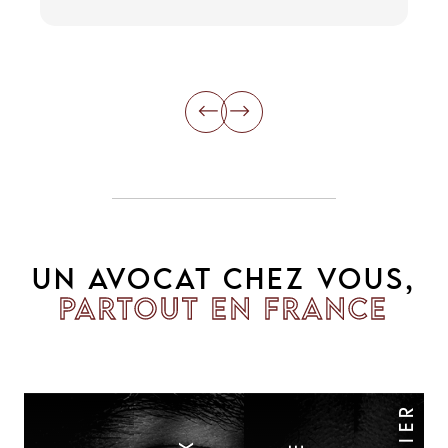
li
UN AVOCAT CHEZ VOUS,
PARTOUT EN FRANCE