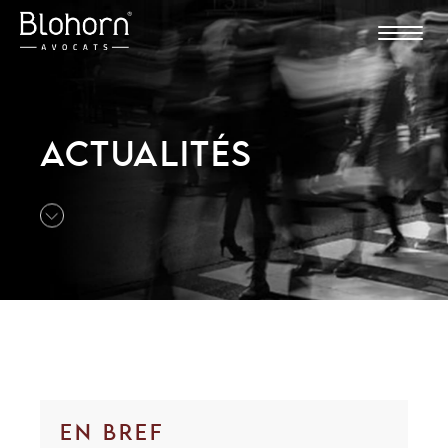
ACTUALITÉS
EN BREF