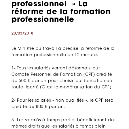
professionnel » La
réforme de la formation
professionnelle
20/03/2018
Le Ministre du travail a précisé la réforme de la
formation professionnelle en 12 mesures :
1- Tous les salariés verront désormais leur
Compte Personnel de Formation (CPF) crédité
de 500 € par an pour choisir leur formation en
toute liberté (C’est la monétarisation du CPF).
2- Pour les salariés
« non qualifiés »,
le CPF sera
crédité de 800 € par an.
3- Les salariés à temps partiel bénéficieront des
mêmes droits que les salariés à temps plein