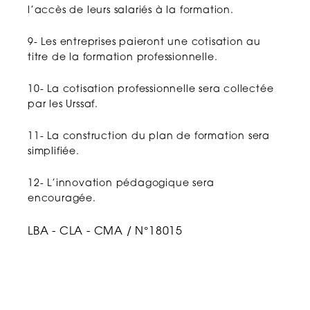
l’accès de leurs salariés à la formation.
9- Les entreprises paieront une cotisation au
titre de la formation professionnelle.
10- La cotisation professionnelle sera collectée
par les Urssaf.
11- La construction du plan de formation sera
simplifiée.
12- L’innovation pédagogique sera
encouragée.
LBA - CLA - CMA / N°18015