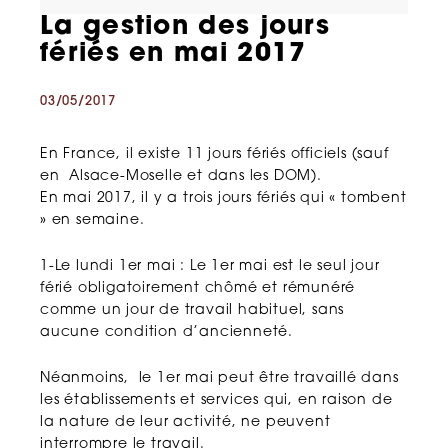
La gestion des jours
fériés en mai 2017
03/05/2017
En France, il existe 11 jours fériés officiels (sauf
en Alsace-Moselle et dans les DOM).
En mai 2017, il y a trois jours fériés qui « tombent
» en semaine.
1-Le lundi 1er mai : Le 1er mai est le seul jour
férié obligatoirement chômé et rémunéré
comme un jour de travail habituel, sans
aucune condition d’ancienneté.
Néanmoins, le 1er mai peut être travaillé dans
les établissements et services qui, en raison de
la nature de leur activité, ne peuvent
interrompre le travail.