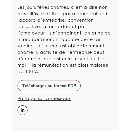
Les jours fériés chômés, c’est-à-dire non
travaillés, sont fixés par accord collectif
(accord d’entreprise, convention
collective...), ou à défaut par
l’employeur. Ils n’entraînent, en principe,
ni récupération, ni aucune perte de
salaire. Le 1er mai est obligatoirement
chômé. L’activité de l’entreprise peut
néanmoins nécessiter le travail du 1er
mai ; la rémunération est alors majorée
de 100 %.
Téléchargez au format PDF
Partager sur vos réseaux