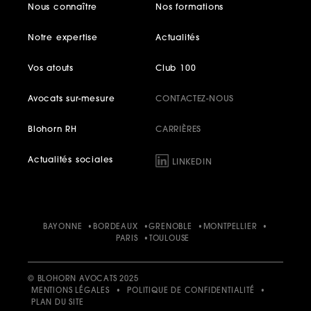
Nous connaître
Nos formations
Notre expertise
Actualités
Vos atouts
Club 100
Avocats sur-mesure
CONTACTEZ-NOUS
Blohorn RH
CARRIÈRES
Actualités sociales
LINKEDIN
BAYONNE
BORDEAUX
GRENOBLE
MONTPELLIER
PARIS
TOULOUSE
© BLOHORN AVOCATS 2025
MENTIONS LÉGALES
•
POLITIQUE DE CONFIDENTIALITÉ
•
PLAN DU SITE