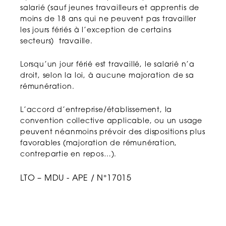
salarié (sauf jeunes travailleurs et apprentis de
moins de 18 ans qui ne peuvent pas travailler
les jours fériés à l’exception de certains
secteurs) travaille.
Lorsqu’un jour férié est travaillé, le salarié n’a
droit, selon la loi, à aucune majoration de sa
rémunération.
L’accord d’entreprise/établissement, la
convention collective applicable, ou un usage
peuvent néanmoins prévoir des dispositions plus
favorables (majoration de rémunération,
contrepartie en repos…).
LTO – MDU - APE / N°17015