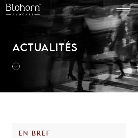
ACTUALITÉS
EN BREF