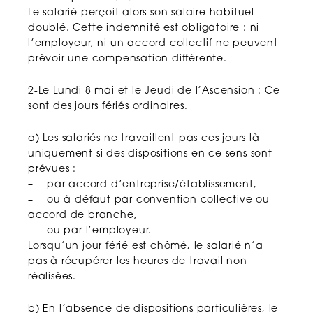
Le salarié perçoit alors son salaire habituel
doublé. Cette indemnité est obligatoire : ni
l’employeur, ni un accord collectif ne peuvent
prévoir une compensation différente.
2-Le Lundi 8 mai et le Jeudi de l’Ascension : Ce
sont des jours fériés ordinaires.
a) Les salariés ne travaillent pas ces jours là
uniquement si des dispositions en ce sens sont
prévues :
– par accord d’entreprise/établissement,
– ou à défaut par convention collective ou
accord de branche,
– ou par l’employeur.
Lorsqu’un jour férié est chômé, le salarié n’a
pas à récupérer les heures de travail non
réalisées.
b) En l’absence de dispositions particulières, le