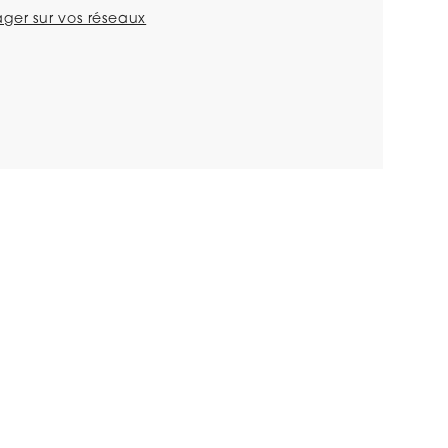
ager sur vos réseaux