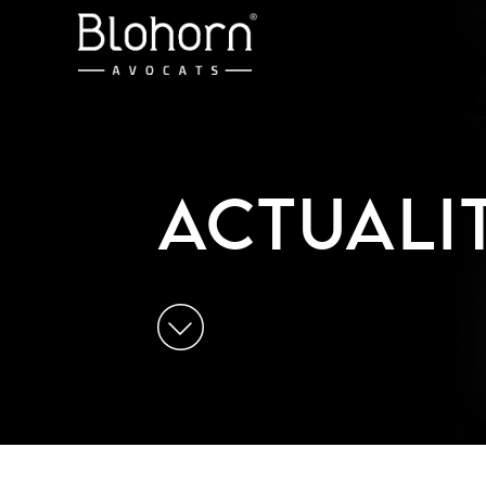
ACTUALI