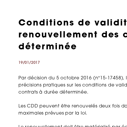
Conditions de validi
renouvellement des 
déterminée
19/01/2017
Par décision du 5 octobre 2016 (n°15-17458),
précisions pratiques sur les conditions de va
contrats à durée déterminée.
Les CDD peuvent être renouvelés deux fois dan
maximales prévues par la loi.