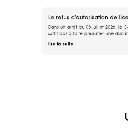
Le refus d’autorisation de lic
Dans un arrêt du 08 juillet 2026, la 
suffit pas à faire présumer une discr
lire la suite