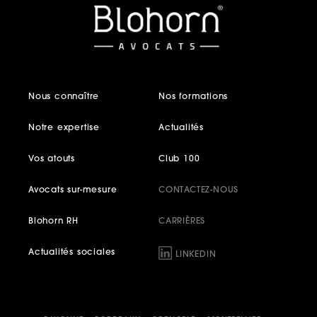
Nous connaître
Nos formations
Notre expertise
Actualités
Vos atouts
Club 100
Avocats sur-mesure
CONTACTEZ-NOUS
Blohorn RH
CARRIÈRES
Actualités sociales
LINKEDIN