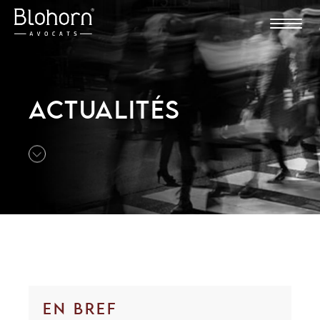
ACTUALITÉS
EN BREF