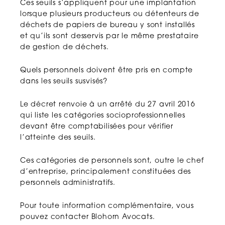
Ces seuils s’appliquent pour une implantation
lorsque plusieurs producteurs ou détenteurs de
déchets de papiers de bureau y sont installés
et qu’ils sont desservis par le même prestataire
de gestion de déchets.
Quels personnels doivent être pris en compte
dans les seuils susvisés?
Le décret renvoie à un arrêté du 27 avril 2016
qui liste les catégories socioprofessionnelles
devant être comptabilisées pour vérifier
l’atteinte des seuils.
Ces catégories de personnels sont, outre le chef
d’entreprise, principalement constituées des
personnels administratifs.
Pour toute information complémentaire, vous
pouvez contacter Blohorn Avocats.