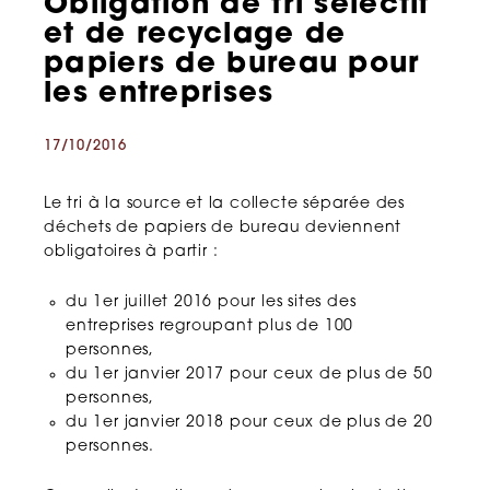
Obligation de tri sélectif
et de recyclage de
papiers de bureau pour
les entreprises
17/10/2016
Le tri à la source et la collecte séparée des
déchets de papiers de bureau deviennent
obligatoires à partir :
du 1er juillet 2016 pour les sites des
entreprises regroupant plus de 100
personnes,
du 1er janvier 2017 pour ceux de plus de 50
personnes,
du 1er janvier 2018 pour ceux de plus de 20
personnes.