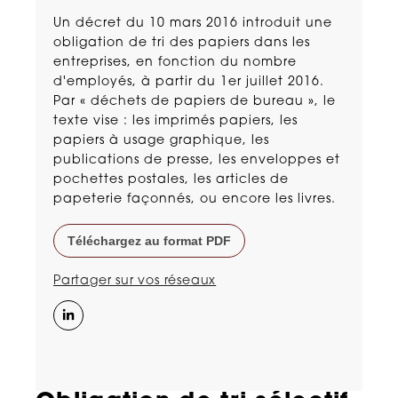
Un décret du 10 mars 2016 introduit une
obligation de tri des papiers dans les
entreprises, en fonction du nombre
d'employés, à partir du 1er juillet 2016.
Par « déchets de papiers de bureau », le
texte vise : les imprimés papiers, les
papiers à usage graphique, les
publications de presse, les enveloppes et
pochettes postales, les articles de
papeterie façonnés, ou encore les livres.
Téléchargez au format PDF
Partager sur vos réseaux